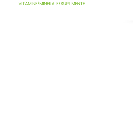
VITAMINE/MINERALE/SUPLIMENTE