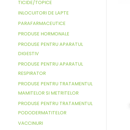
TICIDE/TOPICE
INLOCUITORI DE LAPTE
PARAFARMACEUTICE
PRODUSE HORMONALE
PRODUSE PENTRU APARATUL
DIGESTIV
PRODUSE PENTRU APARATUL
RESPIRATOR
PRODUSE PENTRU TRATAMENTUL
MAMITELOR SI METRITELOR
PRODUSE PENTRU TRATAMENTUL
PODODERMATITELOR
VACCINURI