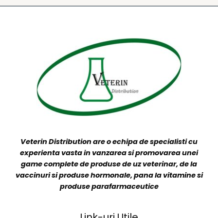
Veterin Distribution are o echipa de specialisti cu
experienta vasta in vanzarea si promovarea unei
game complete de produse de uz veterinar, de la
vaccinuri si produse hormonale, pana la vitamine si
produse parafarmaceutice
Link-uri Utile