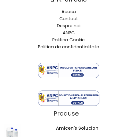
Acasa
Contact
Despre noi
ANPC
Politica Cookie
Politica de confidentialitate
Produse
Amicen's Solucion