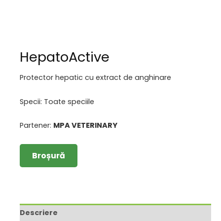
HepatoActive
Protector hepatic cu extract de anghinare
Specii: Toate speciile
Partener:
MPA VETERINARY
Broșură
Descriere