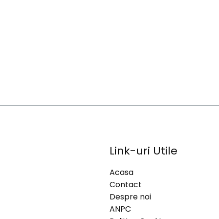
Link-uri Utile
Acasa
Contact
Despre noi
ANPC