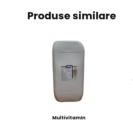
Produse similare
Multivitamin