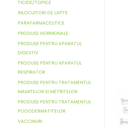
TICIDE/TOPICE
INLOCUITORI DE LAPTE
PARAFARMACEUTICE
PRODUSE HORMONALE
PRODUSE PENTRU APARATUL
DIGESTIV
PRODUSE PENTRU APARATUL
RESPIRATOR
PRODUSE PENTRU TRATAMENTUL
MAMITELOR SI METRITELOR
PRODUSE PENTRU TRATAMENTUL
PODODERMATITELOR
VACCINURI