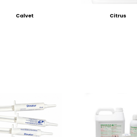
Calvet
Citrus