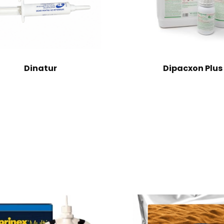
Dinatur
Dipacxon Plus