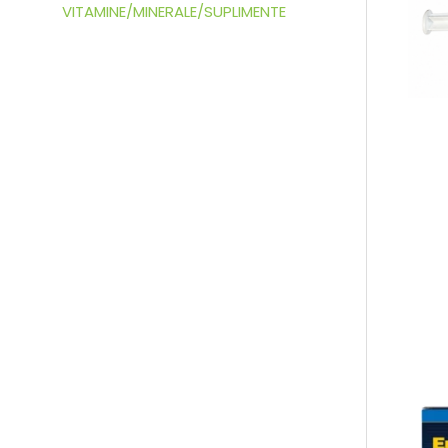
VITAMINE/MINERALE/SUPLIMENTE