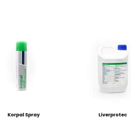
Korpal Spray
Liverprotec