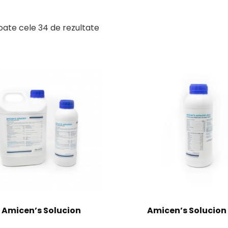
toate cele 34 de rezultate
Amicen’s Solucion
Amicen’s Solucion 