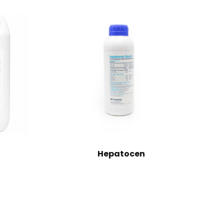
Hepatocen