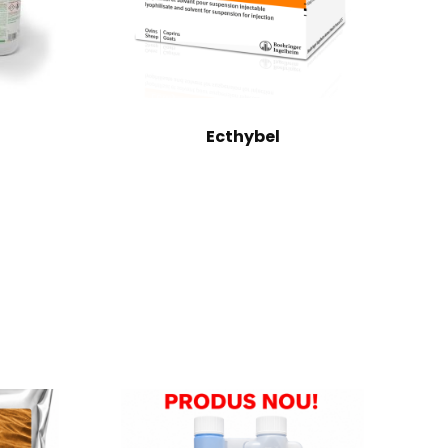
Ecthybel