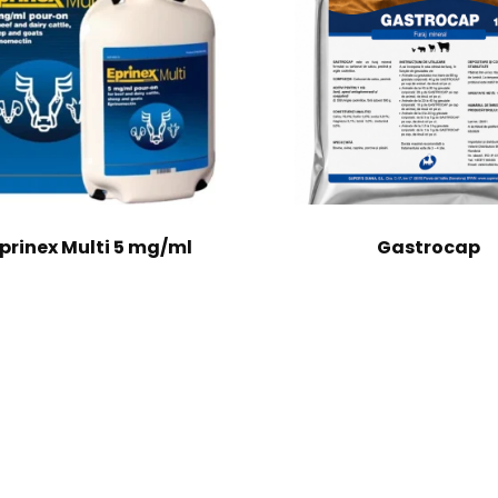
prinex Multi 5 mg/ml
Gastrocap