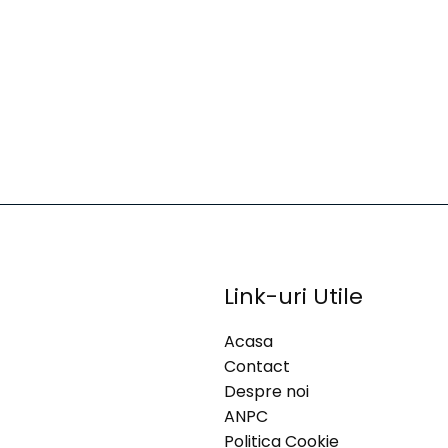
Link-uri Utile
Acasa
Contact
Despre noi
ANPC
Politica Cookie