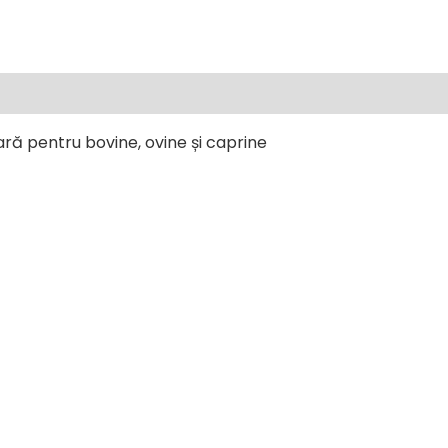
ară pentru bovine, ovine și caprine