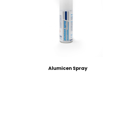
Alumicen Spray