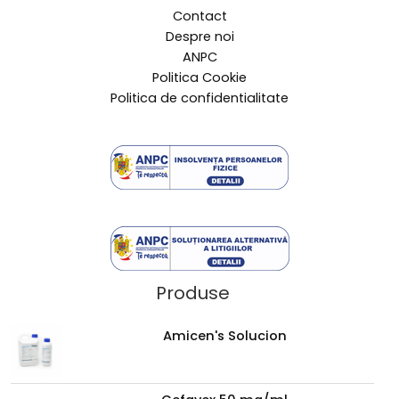
Contact
Despre noi
ANPC
Politica Cookie
Politica de confidentialitate
Produse
Amicen's Solucion