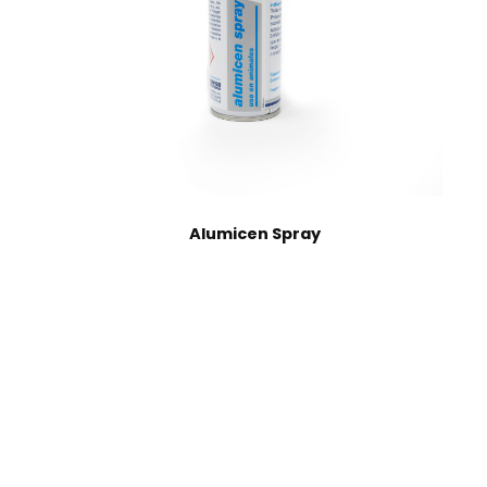
Alumicen Spray