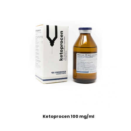
Ketoprocen 100 mg/ml