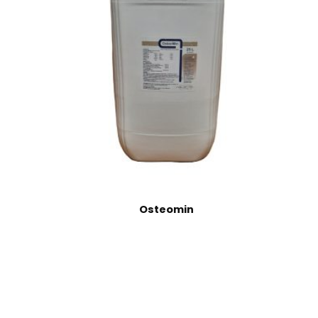
Osteomin