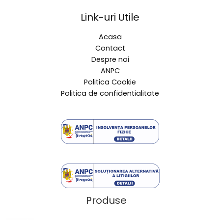
Link-uri Utile
Acasa
Contact
Despre noi
ANPC
Politica Cookie
Politica de confidentialitate
Produse