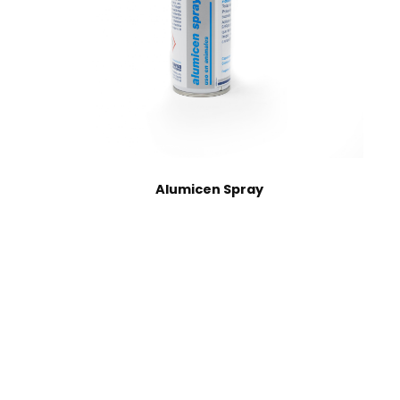
Alumicen Spray