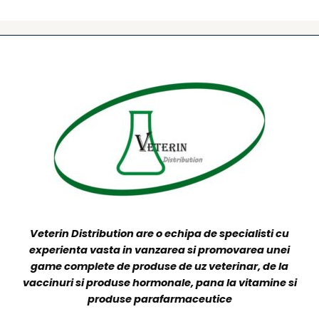
Veterin Distribution are o echipa de specialisti cu
experienta vasta in vanzarea si promovarea unei
game complete de produse de uz veterinar, de la
vaccinuri si produse hormonale, pana la vitamine si
produse parafarmaceutice