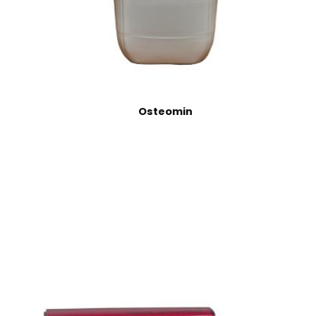
Osteomin