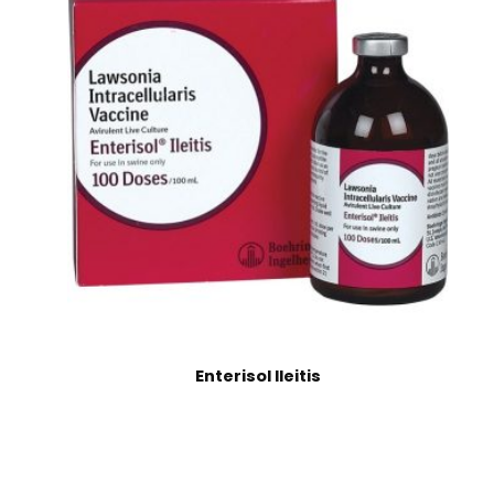
Enterisol Ileitis