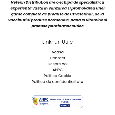
Veterin Distribution are o echipa de specialisti cu
experienta vasta in vanzarea si promovarea unei
game complete de produse de uz veterinar, de la
vaccinuri si produse hormonale, pana la vitamine si
produse parafarmaceutice
Link-uri Utile
Acasa
Contact
Despre noi
ANPC
Politica Cookie
Politica de confidentialitate