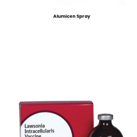
Alumicen Spray