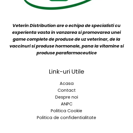
Veterin Distribution are o echipa de specialisti cu
experienta vasta in vanzarea si promovarea unei
game complete de produse de uz veterinar, de la
vaccinuri si produse hormonale, pana la vitamine si
produse parafarmaceutice
Link-uri Utile
Acasa
Contact
Despre noi
ANPC
Politica Cookie
Politica de confidentialitate