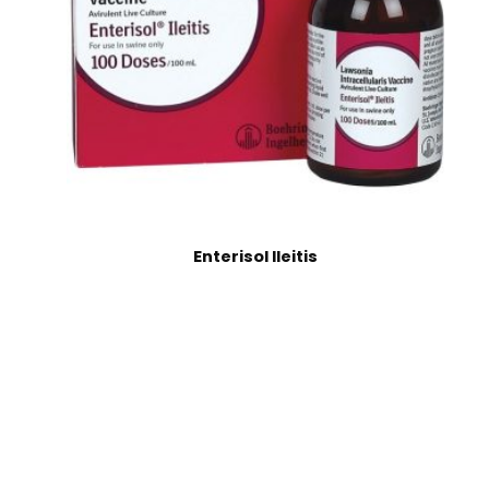
Enterisol Ileitis