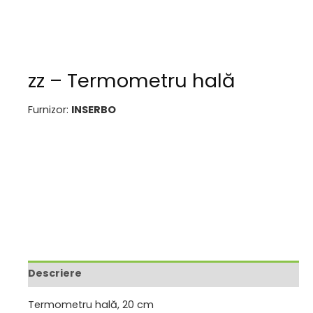
zz – Termometru hală
Furnizor:
INSERBO
Descriere
Termometru hală, 20 cm