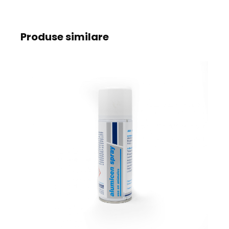
Produse similare