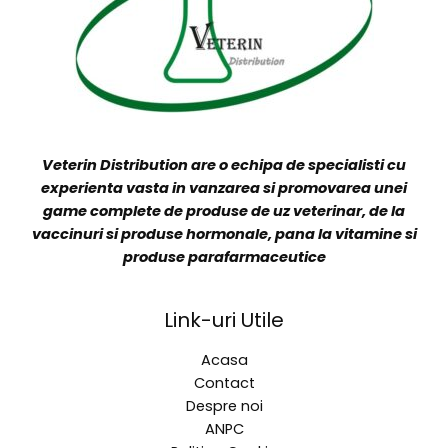
Veterin Distribution are o echipa de specialisti cu
experienta vasta in vanzarea si promovarea unei
game complete de produse de uz veterinar, de la
vaccinuri si produse hormonale, pana la vitamine si
produse parafarmaceutice
Link-uri Utile
Acasa
Contact
Despre noi
ANPC