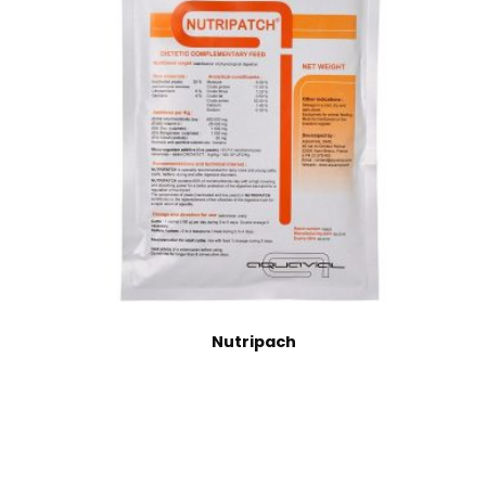
Nutripach