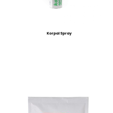
Korpal Spray