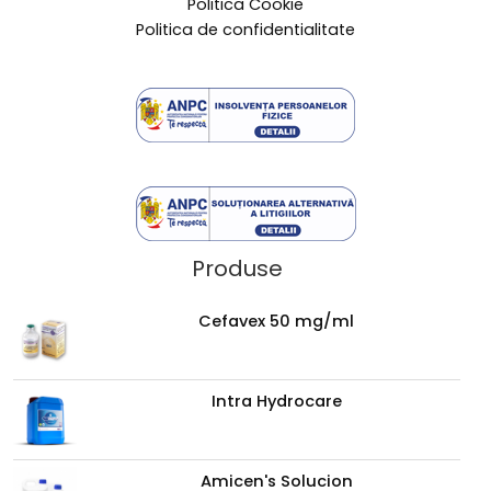
Politica Cookie
Politica de confidentialitate
Produse
Cefavex 50 mg/ml
Intra Hydrocare
Amicen's Solucion