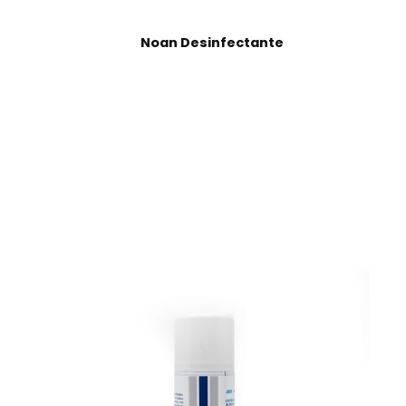
Noan Desinfectante