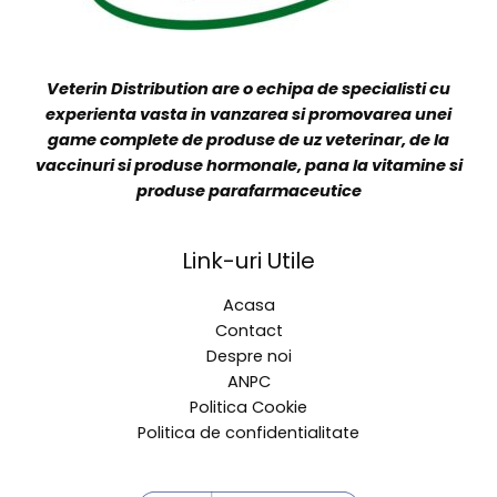
Veterin Distribution are o echipa de specialisti cu
experienta vasta in vanzarea si promovarea unei
game complete de produse de uz veterinar, de la
vaccinuri si produse hormonale, pana la vitamine si
produse parafarmaceutice
Link-uri Utile
Acasa
Contact
Despre noi
ANPC
Politica Cookie
Politica de confidentialitate