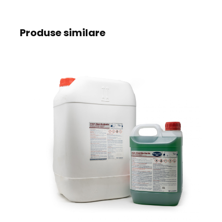
Produse similare