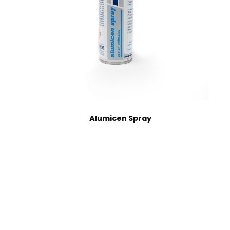
Alumicen Spray