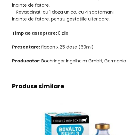
inainte de fatare.
– Revaccinati cu 1 doza unica, cu 4 saptamani
inainte de fatare, pentru gestatiile ulterioare.
Timp de asteptare:
0 zile
Prezentare:
flacon x 25 doze (50ml)
Producator:
Boehringer Ingelheim GmbH, Germania
Produse similare