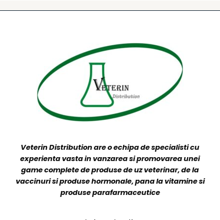
Veterin Distribution are o echipa de specialisti cu
experienta vasta in vanzarea si promovarea unei
game complete de produse de uz veterinar, de la
vaccinuri si produse hormonale, pana la vitamine si
produse parafarmaceutice