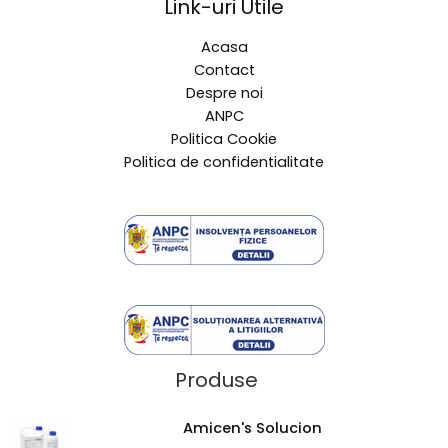
Link-uri Utile
Acasa
Contact
Despre noi
ANPC
Politica Cookie
Politica de confidentialitate
Produse
Amicen's Solucion