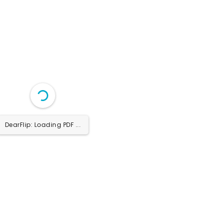
DearFlip: Loading PDF 4% ...