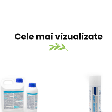
Cele mai vizualizate