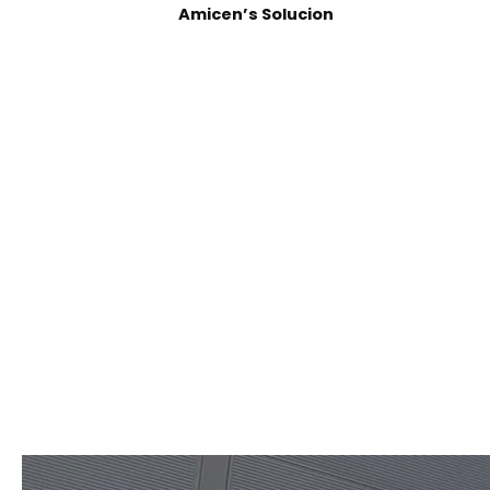
Amicen’s Solucion