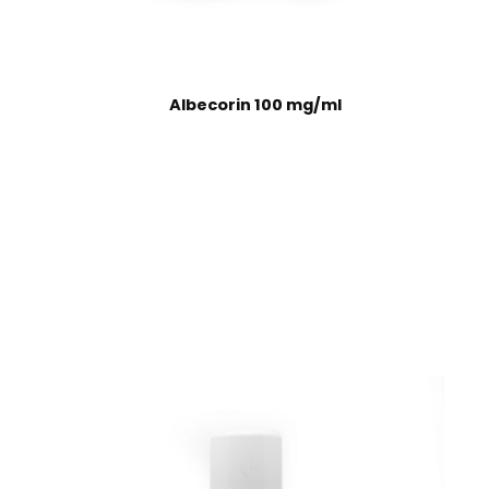
Albecorin 100 mg/ml