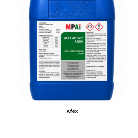
Cele mai vizualizate