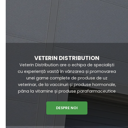
VETERIN DISTRIBUTION
Veterin Distribution are o echipa de specialiști
cu experiență vastă în vânzarea și promovarea
unei game complete de produse de uz