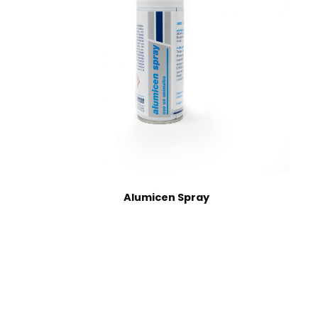
Alumicen Spray