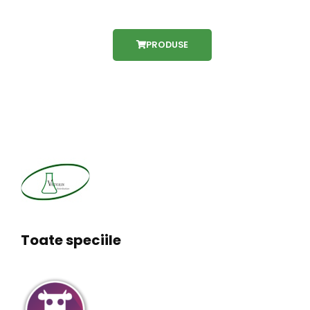
PRODUSE
Toate speciile