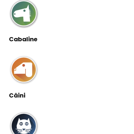
Cabaline
Câini