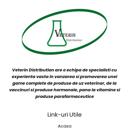
CONTACT
Veterin Distribution are o echipa de specialisti cu
experienta vasta in vanzarea si promovarea unei