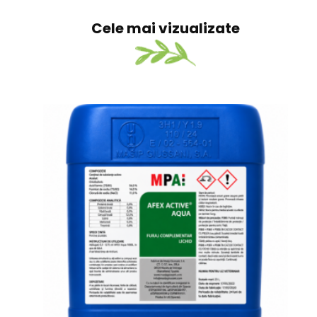
Cele mai vizualizate