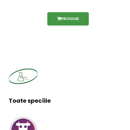
PRODUSE
Toate speciile