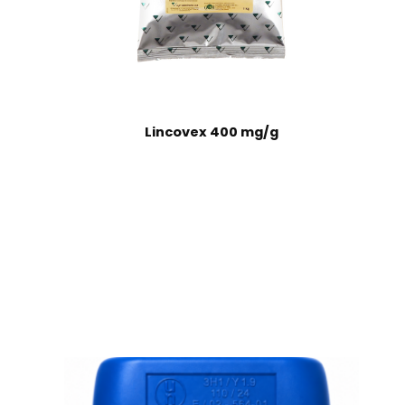
Lincovex 400 mg/g