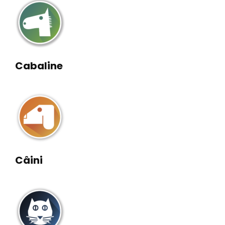
Cabaline
Câini