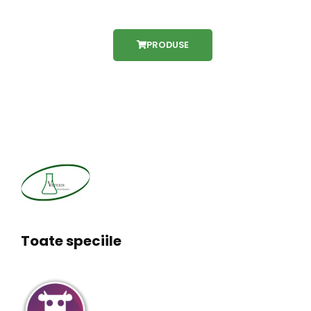
PRODUSE
Toate speciile