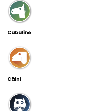
Cabaline
Câini