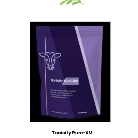
Vizualizate recent