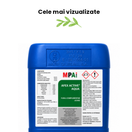
Cele mai vizualizate