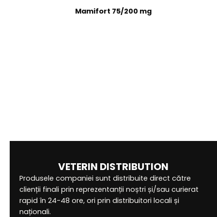
Mamifort 75/200 mg