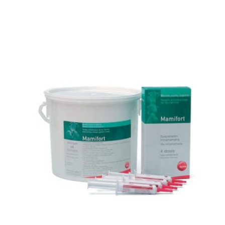
Bacteractive Aqua