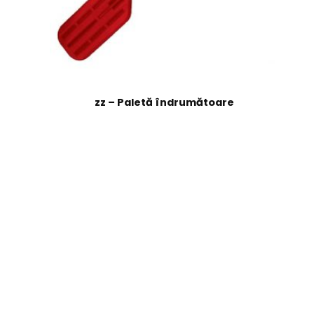
zz – Paletă îndrumătoare