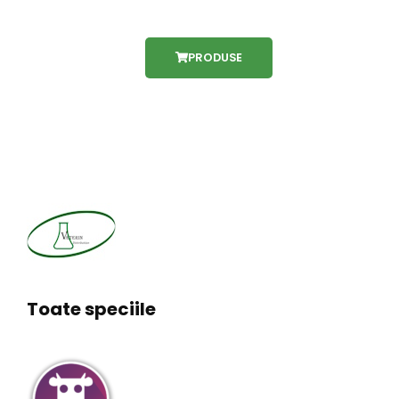
PRODUSE
Toate speciile