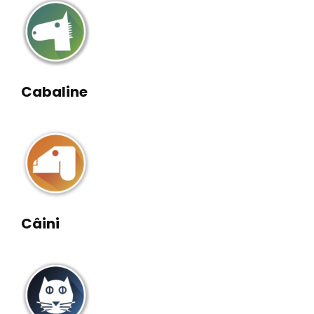
Cabaline
Câini