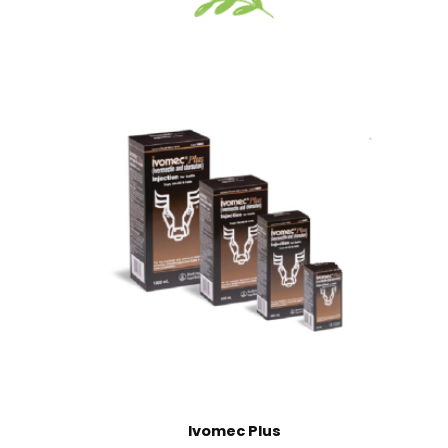
Vizualizate recent