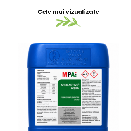
Cele mai vizualizate