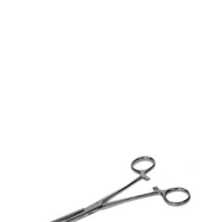
Buscopan