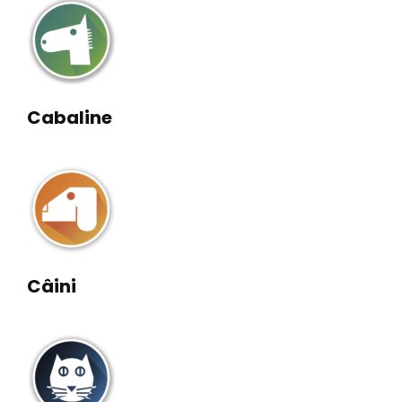
Cabaline
Câini