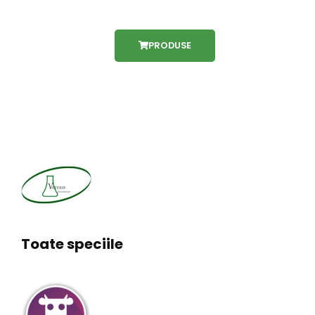
PRODUSE
Toate speciile