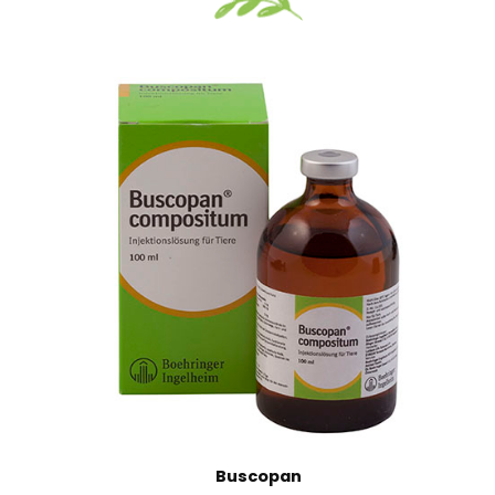
Vizualizate recent