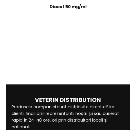
Diacef 50 mg/ml