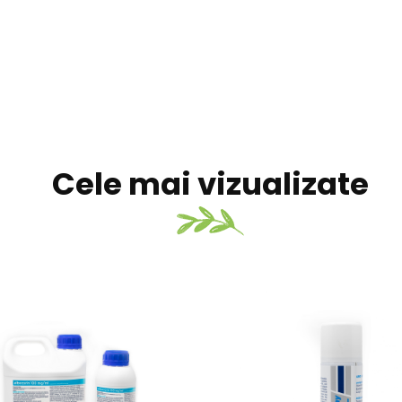
Cele mai vizualizate