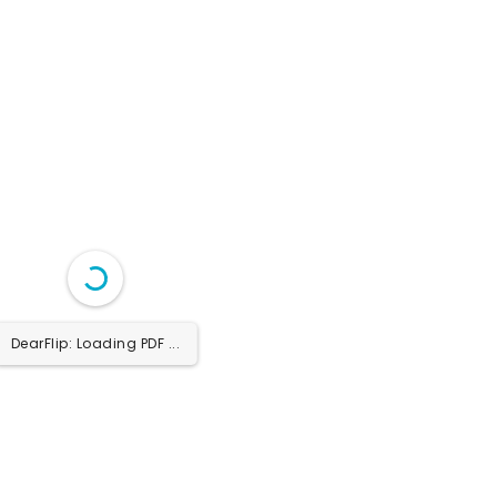
DearFlip: Loading PDF 4% ...